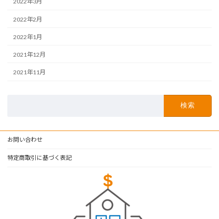
2022年3月
2022年2月
2022年1月
2021年12月
2021年11月
検
索:
お問い合わせ
特定商取引に基づく表記