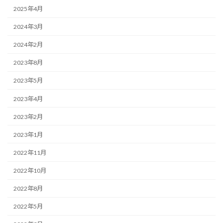
2025年4月
2024年3月
2024年2月
2023年8月
2023年5月
2023年4月
2023年2月
2023年1月
2022年11月
2022年10月
2022年8月
2022年5月