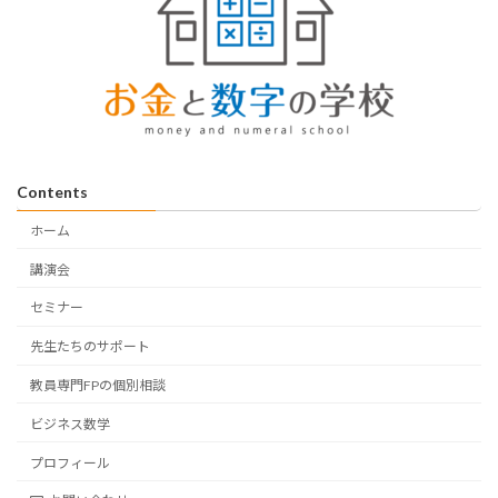
Contents
ホーム
講演会
セミナー
先生たちのサポート
教員専門FPの個別相談
ビジネス数学
プロフィール